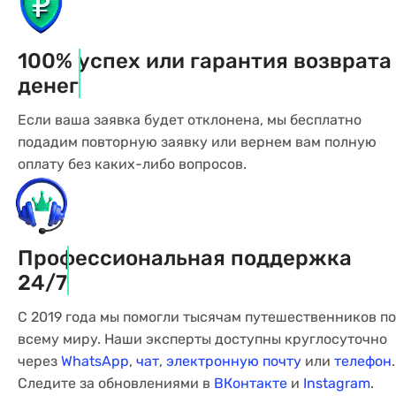
100% успех или гарантия возврата
денег
Если ваша заявка будет отклонена, мы бесплатно
подадим повторную заявку или вернем вам полную
оплату без каких-либо вопросов.
Профессиональная поддержка
24/7
С 2019 года мы помогли тысячам путешественников по
всему миру. Наши эксперты доступны круглосуточно
через
WhatsApp
,
чат
,
электронную почту
или
телефон
.
Следите за обновлениями в
ВКонтакте
и
Instagram
.