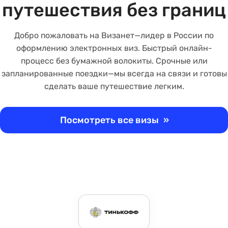
путешествия без границ
Добро пожаловать на Визанет—лидер в России по
оформлению электронных виз. Быстрый онлайн-
процесс без бумажной волокиты. Срочные или
запланированные поездки—мы всегда на связи и готовы
сделать ваше путешествие легким.
Посмотреть все визы
»