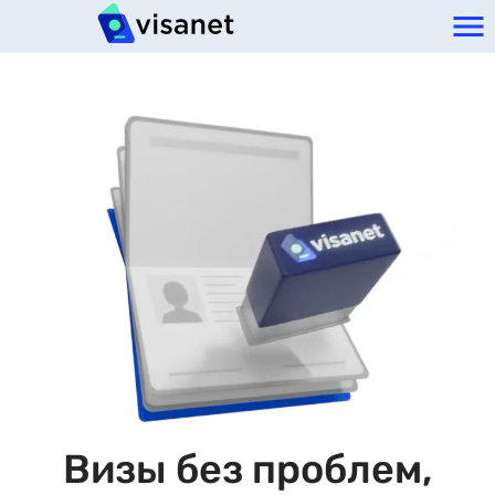
Визы без проблем,