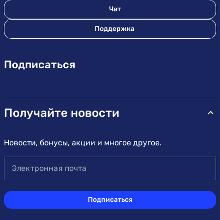
Чат
Поддержка
Подписаться
Получайте новости
Новости, бонусы, акции и многое другое.
Электронная почта
Подписаться