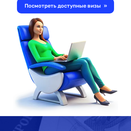
Посмотреть доступные визы
»