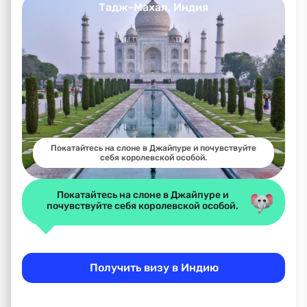
Тадж-Махал, Индия
Покатайтесь на слоне в Джайпуре и почувствуйте
себя королевской особой.
Покатайтесь на слоне в Джайпуре и
почувствуйте себя королевской особой.
Получить визу в Индию