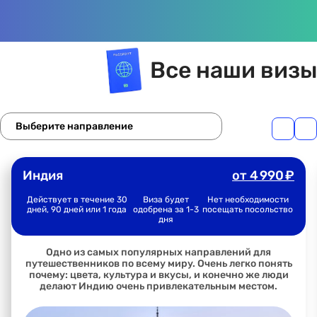
Все наши визы
Выберите направление
Индия
от
4 990 ₽
Действует в течение 30
Виза будет
Нет необходимости
дней, 90 дней или 1 года
одобрена за 1-3
посещать посольство
дня
Одно из самых популярных направлений для
путешественников по всему миру. Очень легко понять
почему: цвета, культура и вкусы, и конечно же люди
делают Индию очень привлекательным местом.