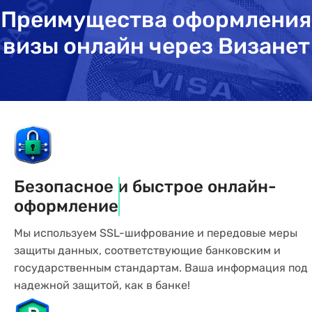
Преимущества оформления
визы онлайн через Визанет
Безопасное и быстрое онлайн-
оформление
Мы используем SSL-шифрование и передовые меры
защиты данных, соответствующие банковским и
государственным стандартам. Ваша информация под
надежной защитой, как в банке!