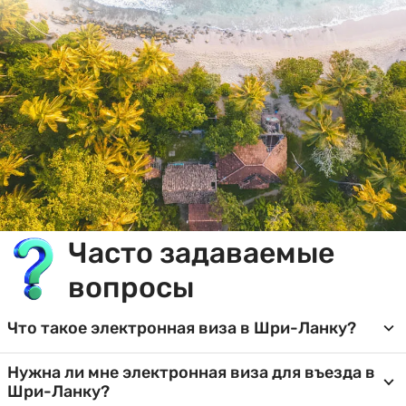
Часто задаваемые
вопросы
Что такое электронная виза в Шри-Ланку?
Нужна ли мне электронная виза для въезда в
Шри-Ланку?