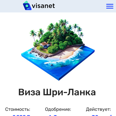
Виза Шри-Ланка
Стоимость:
Одобрение:
Действует: