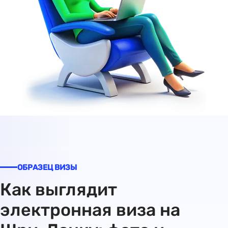
ОБРАЗЕЦ ВИЗЫ
Как выглядит
электронная виза на