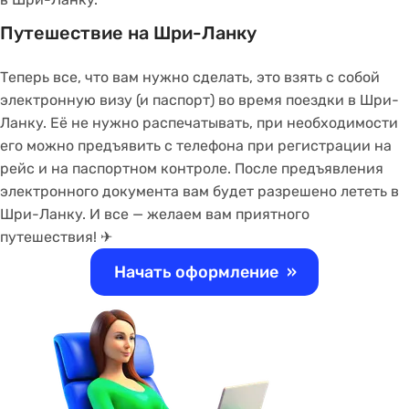
Путешествие на Шри-Ланку
Теперь все, что вам нужно сделать, это взять с собой
электронную визу (и паспорт) во время поездки в Шри-
Ланку. Её не нужно распечатывать, при необходимости
его можно предъявить с телефона при регистрации на
рейс и на паспортном контроле. После предъявления
электронного документа вам будет разрешено лететь в
Шри-Ланку. И все — желаем вам приятного
путешествия! ✈
Начать оформление
»