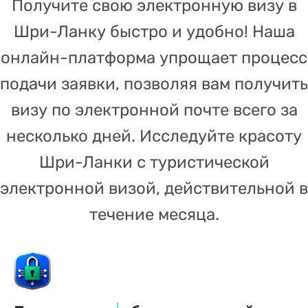
Получите свою электронную визу в
Шри-Ланку быстро и удобно! Наша
онлайн-платформа упрощает процесс
подачи заявки, позволяя вам получить
визу по электронной почте всего за
несколько дней. Исследуйте красоту
Шри-Ланки с туристической
электронной визой, действительной в
течение месяца.