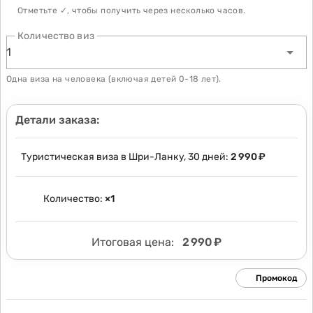
Отметьте ✓, чтобы получить через несколько часов.
Количество виз
1
Одна виза на человека (включая детей 0-18 лет).
Детали заказа:
Туристическая виза в Шри-Ланку, 30 дней:
2 990 ₽
Количество:
×
1
Итоговая цена:
2 990 ₽
Промокод