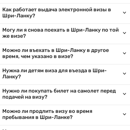
Как работает выдача электронной визы в
Шри-Ланку?
Могу ли я снова поехать в Шри-Ланку по той
же визе?
Можно ли въехать в Шри-Ланку в другое
время, чем указано в визе?
Нужна ли детям виза для въезда в Шри-
Ланку?
Нужно ли покупать билет на самолет перед
подачей на визу?
Можно ли продлить визу во время
пребывания в Шри-Ланке?