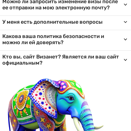
Можно ли запросить изменение визы после
ее отправки на мою электронную почту?
У меня есть дополнительные вопросы
Какова ваша политика безопасности и
можно ли ей доверять?
Кто вы, сайт Визанет? Является ли ваш сайт
официальным?