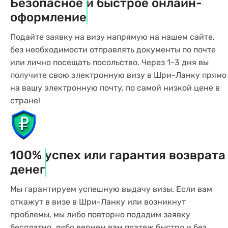
Безопасное и быстрое онлайн-
оформление
Подайте заявку на визу напрямую на нашем сайте,
без необходимости отправлять документы по почте
или лично посещать посольство. Через 1-3 дня вы
получите свою электронную визу в Шри-Ланку прямо
на вашу электронную почту, по самой низкой цене в
стране!
100% успех или гарантия возврата
денег
Мы гарантируем успешную выдачу визы. Если вам
откажут в визе в Шри-Ланку или возникнут
проблемы, мы либо повторно подадим заявку
бесплатно, либо вернем вам платеж быстро и без