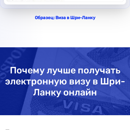
Образец: Виза в Шри-Ланку
Почему лучше получать
электронную визу в Шри-
Ланку онлайн