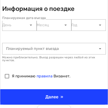
Информация о поездке
Планируемая дата въезда
Планируемый пункт въезда
Можно приблизительно. Въезд разрешен через любой из этих
пунктов.
Я принимаю
правила
Визанет.
Далее
»