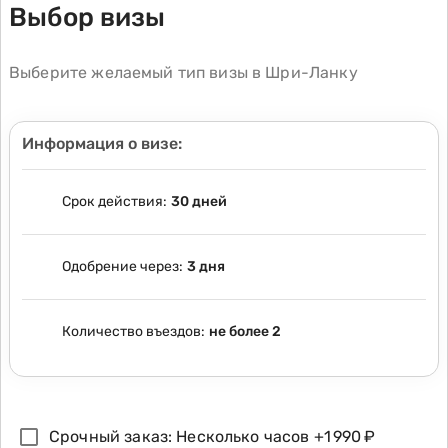
Выбор визы
Выберите желаемый тип визы в Шри-Ланку
Информация о визе:
Срок действия:
30 дней
Одобрение через:
3 дня
Количество въездов:
не более 2
Срочный заказ: Несколько часов
+
1 990 ₽